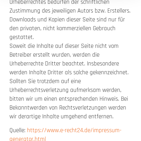
Urheberrechtes bedürfen der schriftlichen
Zustimmung des jeweiligen Autors bzw. Erstellers.
Downloads und Kopien dieser Seite sind nur für
den privaten, nicht kommerziellen Gebrauch
gestattet.
Soweit die Inhalte auf dieser Seite nicht vom
Betreiber erstellt wurden, werden die
Urheberrechte Dritter beachtet. Insbesondere
werden Inhalte Dritter als solche gekennzeichnet.
Sollten Sie trotzdem auf eine
Urheberrechtsverletzung aufmerksam werden,
bitten wir um einen entsprechenden Hinweis. Bei
Bekanntwerden von Rechtsverletzungen werden
wir derartige Inhalte umgehend entfernen.
Quelle:
https://www.e-recht24.de/impressum-
generator.html